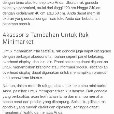
dengan tema atau konsep toko Anda. Ukuran rak gondola
biasanya bervariasi, mulai dari tinggi 120 cm hingga 240 cm,
dengan kedalaman 40 cm atau 50 cm. Anda dapat memilih
ukuran yang sesuai dengan luas toko Anda dan kebutuhan
penataan produk.
Aksesoris Tambahan Untuk Rak
Minimarket
Untuk menambah nilai estetika, rak gondola juga dapat dilengkapi
dengan berbagai aksesoris tambahan seperti panel belakang,
overhead display, dan lain-lain. Panel belakang dapat digunakan
untuk menampilkan branding atau informasi produk, sedangkan
overhead display dapat digunakan untuk menampilkan promosi
atau penawaran khusus.
Namun, dalam memilih rak gondola untuk toko atau minimarket
Anda, pastikan untuk memperhatikan kualitasnya. Rak gondola
yang berkualitas akan lebih tahan lama dan mampu menahan
beban berat dari produk yang ditampung. Selain itu, pilihlah rak
gondola yang mudah dirakit dan dipasang, sehingga dapat
menghemat waktu dan tenaga Anda.