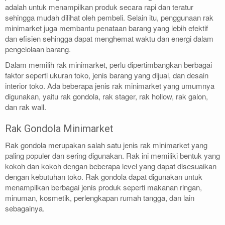
adalah untuk menampilkan produk secara rapi dan teratur
sehingga mudah dilihat oleh pembeli. Selain itu, penggunaan rak
minimarket juga membantu penataan barang yang lebih efektif
dan efisien sehingga dapat menghemat waktu dan energi dalam
pengelolaan barang.
Dalam memilih rak minimarket, perlu dipertimbangkan berbagai
faktor seperti ukuran toko, jenis barang yang dijual, dan desain
interior toko. Ada beberapa jenis rak minimarket yang umumnya
digunakan, yaitu rak gondola, rak stager, rak hollow, rak galon,
dan rak wall.
Rak Gondola Minimarket
Rak gondola merupakan salah satu jenis rak minimarket yang
paling populer dan sering digunakan. Rak ini memiliki bentuk yang
kokoh dan kokoh dengan beberapa level yang dapat disesuaikan
dengan kebutuhan toko. Rak gondola dapat digunakan untuk
menampilkan berbagai jenis produk seperti makanan ringan,
minuman, kosmetik, perlengkapan rumah tangga, dan lain
sebagainya.