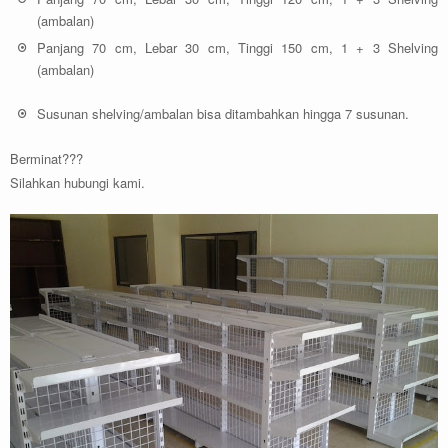
(ambalan)
Panjang 70 cm, Lebar 30 cm, Tinggi 150 cm, 1 + 3 Shelving
(ambalan)
Susunan shelving/ambalan bisa ditambahkan hingga 7 susunan.
Berminat???
Silahkan hubungi kami.