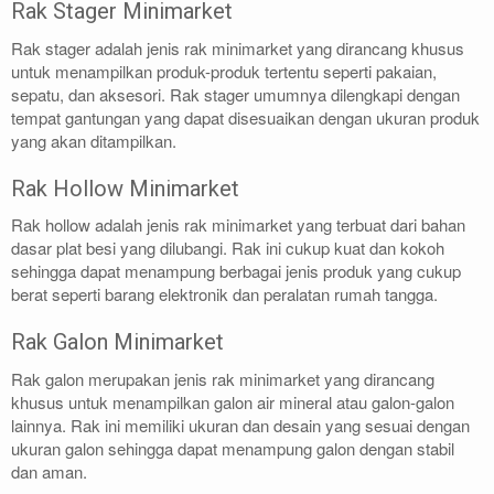
Rak Stager Minimarket
Rak stager adalah jenis rak minimarket yang dirancang khusus
untuk menampilkan produk-produk tertentu seperti pakaian,
sepatu, dan aksesori. Rak stager umumnya dilengkapi dengan
tempat gantungan yang dapat disesuaikan dengan ukuran produk
yang akan ditampilkan.
Rak Hollow Minimarket
Rak hollow adalah jenis rak minimarket yang terbuat dari bahan
dasar plat besi yang dilubangi. Rak ini cukup kuat dan kokoh
sehingga dapat menampung berbagai jenis produk yang cukup
berat seperti barang elektronik dan peralatan rumah tangga.
Rak Galon Minimarket
Rak galon merupakan jenis rak minimarket yang dirancang
khusus untuk menampilkan galon air mineral atau galon-galon
lainnya. Rak ini memiliki ukuran dan desain yang sesuai dengan
ukuran galon sehingga dapat menampung galon dengan stabil
dan aman.