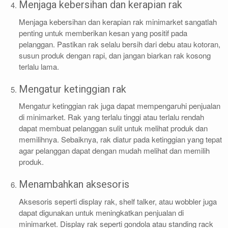
Menjaga kebersihan dan kerapian rak
Menjaga kebersihan dan kerapian rak minimarket sangatlah
penting untuk memberikan kesan yang positif pada
pelanggan. Pastikan rak selalu bersih dari debu atau kotoran,
susun produk dengan rapi, dan jangan biarkan rak kosong
terlalu lama.
Mengatur ketinggian rak
Mengatur ketinggian rak juga dapat mempengaruhi penjualan
di minimarket. Rak yang terlalu tinggi atau terlalu rendah
dapat membuat pelanggan sulit untuk melihat produk dan
memilihnya. Sebaiknya, rak diatur pada ketinggian yang tepat
agar pelanggan dapat dengan mudah melihat dan memilih
produk.
Menambahkan aksesoris
Aksesoris seperti display rak, shelf talker, atau wobbler juga
dapat digunakan untuk meningkatkan penjualan di
minimarket. Display rak seperti gondola atau standing rack