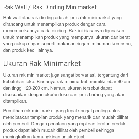
Rak Wall / Rak Dinding Minimarket
Rak wall atau rak dinding adalah jenis rak minimarket yang
dirancang untuk menampilkan produk dengan cara
menempelkannya pada dinding. Rak ini biasanya digunakan
untuk menampilkan produk yang mempunyai ukuran dan berat
yang cukup ringan seperti makanan ringan, minuman kemasan,
dan produk kecil lainnya.
Ukuran Rak Minimarket
Ukuran rak minimarket juga sangat bervariasi, tergantung dari
kebutuhan toko. Biasanya rak minimarket memiliki lebar 90 cm
dan tinggi 120-200 cm. Namun, ukuran tersebut dapat
disesuaikan dengan ukuran toko dan jenis barang yang akan
ditampilkan.
Pemilihan rak minimarket yang tepat sangat penting untuk
menciptakan tampilan produk yang menarik dan mudah dilihat
oleh pembeli. Dengan penataan yang rapi dan teratur, produk-
produk dapat lebih mudah dilihat oleh pembeli sehingga
meningkatkan kemungkinan untuk dijual.