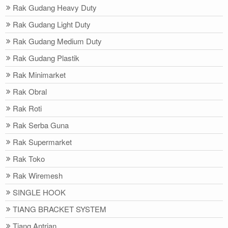
Rak Gudang Heavy Duty
Rak Gudang Light Duty
Rak Gudang Medium Duty
Rak Gudang Plastik
Rak Minimarket
Rak Obral
Rak Roti
Rak Serba Guna
Rak Supermarket
Rak Toko
Rak Wiremesh
SINGLE HOOK
TIANG BRACKET SYSTEM
Tiang Antrian