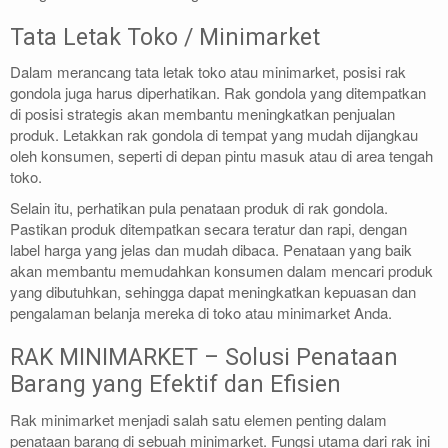
Tata Letak Toko / Minimarket
Dalam merancang tata letak toko atau minimarket, posisi rak
gondola juga harus diperhatikan. Rak gondola yang ditempatkan
di posisi strategis akan membantu meningkatkan penjualan
produk. Letakkan rak gondola di tempat yang mudah dijangkau
oleh konsumen, seperti di depan pintu masuk atau di area tengah
toko.
Selain itu, perhatikan pula penataan produk di rak gondola.
Pastikan produk ditempatkan secara teratur dan rapi, dengan
label harga yang jelas dan mudah dibaca. Penataan yang baik
akan membantu memudahkan konsumen dalam mencari produk
yang dibutuhkan, sehingga dapat meningkatkan kepuasan dan
pengalaman belanja mereka di toko atau minimarket Anda.
RAK MINIMARKET – Solusi Penataan
Barang yang Efektif dan Efisien
Rak minimarket menjadi salah satu elemen penting dalam
penataan barang di sebuah minimarket. Fungsi utama dari rak ini