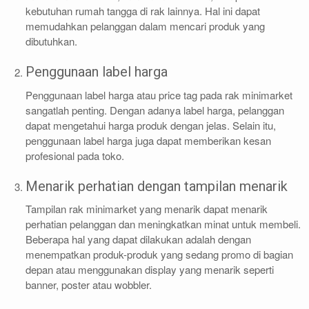
kebutuhan rumah tangga di rak lainnya. Hal ini dapat
memudahkan pelanggan dalam mencari produk yang
dibutuhkan.
Penggunaan label harga
Penggunaan label harga atau price tag pada rak minimarket
sangatlah penting. Dengan adanya label harga, pelanggan
dapat mengetahui harga produk dengan jelas. Selain itu,
penggunaan label harga juga dapat memberikan kesan
profesional pada toko.
Menarik perhatian dengan tampilan menarik
Tampilan rak minimarket yang menarik dapat menarik
perhatian pelanggan dan meningkatkan minat untuk membeli.
Beberapa hal yang dapat dilakukan adalah dengan
menempatkan produk-produk yang sedang promo di bagian
depan atau menggunakan display yang menarik seperti
banner, poster atau wobbler.