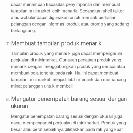
dapat menambah kapasitas penyimpanan dan membuat
tampilan minimarket lebih menarik. Sedangkan shelf talker
atau wobbler dapat digunakan untuk menarik perhatian
pelanggan dengan informasi produk atau promo yang sedang
berlangsung.
Membuat tampilan produk menarik
Tampilan produk yang menarik juga dapat mempengaruhi
penjualan di minimarket. Gunakan penataan produk yang
menarik dengan menggabungkan produk yang serupa atau
membuat pola tertentu pada rak. Hal ini dapat membuat
tampilan minimarket menjadi lebih menarik dan memancing
minat pelanggan untuk membeli.
Mengatur penempatan barang sesuai dengan
ukuran
Mengatur penempatan barang sesuai dengan ukuran juga
dapat mempengaruhi penjualan di minimarket. Produk yang
besar atau berat sebaiknya diletakkan pada rak yang kuat