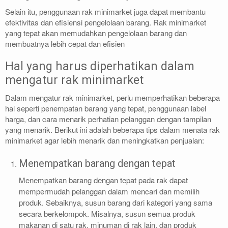
Selain itu, penggunaan rak minimarket juga dapat membantu
efektivitas dan efisiensi pengelolaan barang. Rak minimarket
yang tepat akan memudahkan pengelolaan barang dan
membuatnya lebih cepat dan efisien
Hal yang harus diperhatikan dalam
mengatur rak minimarket
Dalam mengatur rak minimarket, perlu memperhatikan beberapa
hal seperti penempatan barang yang tepat, penggunaan label
harga, dan cara menarik perhatian pelanggan dengan tampilan
yang menarik. Berikut ini adalah beberapa tips dalam menata rak
minimarket agar lebih menarik dan meningkatkan penjualan:
Menempatkan barang dengan tepat
Menempatkan barang dengan tepat pada rak dapat
mempermudah pelanggan dalam mencari dan memilih
produk. Sebaiknya, susun barang dari kategori yang sama
secara berkelompok. Misalnya, susun semua produk
makanan di satu rak, minuman di rak lain, dan produk