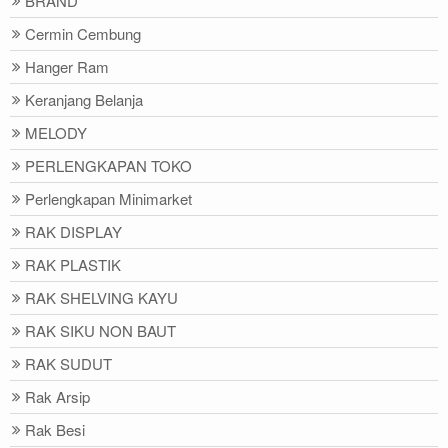
BRAND
Cermin Cembung
Hanger Ram
Keranjang Belanja
MELODY
PERLENGKAPAN TOKO
Perlengkapan Minimarket
RAK DISPLAY
RAK PLASTIK
RAK SHELVING KAYU
RAK SIKU NON BAUT
RAK SUDUT
Rak Arsip
Rak Besi