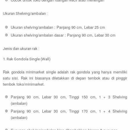
Ukuran Shelving/ambalan :
Ukuran shelving/ambalan : Panjang 90 cm, Lebar 25 cm
Ukuran shelving/ambalan dasar : Panjang 90 cm, Lebar 30 cm
Jenis dan ukuran rak :
1. Rak Gondola Single (Wall)
Rak gondola minimarket single adalah rak gondola yang hanya memiliki
satu sisi. Rak ini biasanya diletakkan di depan tembok atau di pinggir
tembok toko/minimarket.
Panjang 90 cm, Lebar 30 cm, Tinggi 150 cm, 1 + 3 Shelving
(ambalan)
Panjang 90 cm, Lebar 30 cm, Tinggi 170 cm, 1 + 4 Shelving
(ambalan)