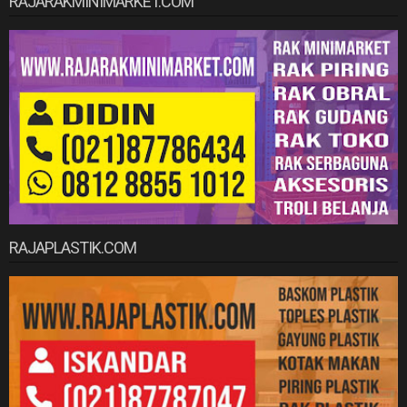
RAJARAKMINIMARKET.COM
RAJAPLASTIK.COM